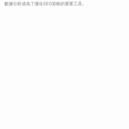
數據分析成為了優化SEO策略的重要工具。