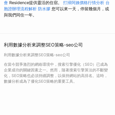
會
Residence提供靈活的住宿。
打掃阿姨價格行情分析
台
胞證辦理流程解析
防水膠
您可以來一天，停留幾個月，或
與我們同住一年。
利用數據分析來調整SEO策略-seo公司
利用數據分析來調整SEO策略-seo公司
在當今競爭激烈的網絡環境中，搜索引擎優化（SEO）已成為
企業成功的關鍵因素之一。然而，隨著搜索引擎算法的不斷變
化，SEO策略也必須持續調整，以保持網站的高排名。這時，
數據分析成為了優化SEO策略的重要工具。